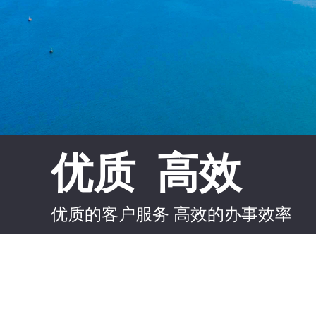
优质 高效
优质的客户服务 高效的办事效率