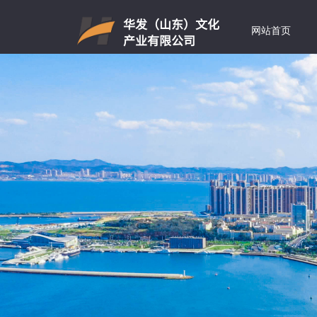
华发（山东）文化
网站首页
产业有限公司