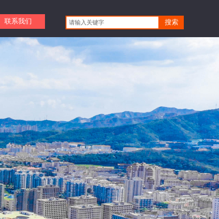
联系我们
搜索