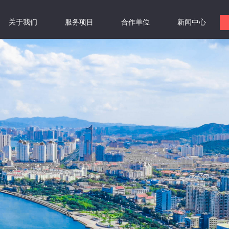
关于我们
服务项目
合作单位
新闻中心